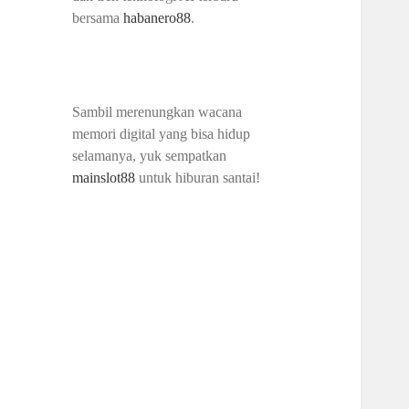
bersama
habanero88
.
Sambil merenungkan wacana
memori digital yang bisa hidup
selamanya, yuk sempatkan
mainslot88
untuk hiburan santai!