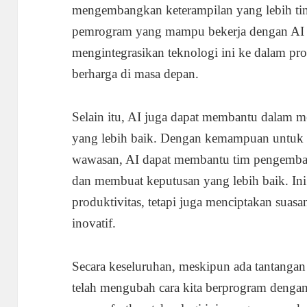
mengembangkan keterampilan yang lebih tin
pemrogram yang mampu bekerja dengan AI
mengintegrasikan teknologi ini ke dalam pr
berharga di masa depan.
Selain itu, AI juga dapat membantu dalam m
yang lebih baik. Dengan kemampuan untuk 
wawasan, AI dapat membantu tim pengemban
dan membuat keputusan yang lebih baik. In
produktivitas, tetapi juga menciptakan suasan
inovatif.
Secara keseluruhan, meskipun ada tantangan
telah mengubah cara kita berprogram dengan