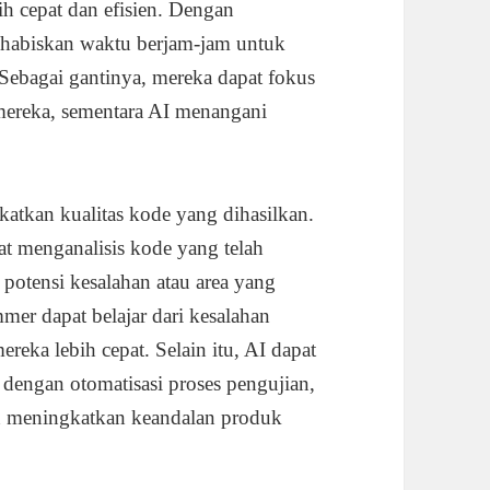
h cepat dan efisien. Dengan
ghabiskan waktu berjam-jam untuk
 Sebagai gantinya, mereka dapat fokus
k mereka, sementara AI menangani
katkan kualitas kode yang dihasilkan.
at menganalisis kode yang telah
potensi kesalahan atau area yang
mer dapat belajar dari kesalahan
ka lebih cepat. Selain itu, AI dapat
dengan otomatisasi proses pengujian,
 meningkatkan keandalan produk