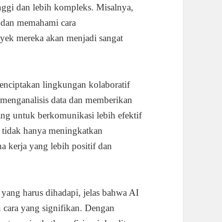
ggi dan lebih kompleks. Misalnya,
 dan memahami cara
oyek mereka akan menjadi sangat
enciptakan lingkungan kolaboratif
menganalisis data dan memberikan
g untuk berkomunikasi lebih efektif
i tidak hanya meningkatkan
a kerja yang lebih positif dan
 yang harus dihadapi, jelas bahwa AI
 cara yang signifikan. Dengan