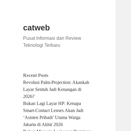
catweb
Pusat Informasi dan Review
Teknologi Terbaru
Recent Posts
Revolusi Palm-Projection: Akankah
Layar Sentuh Jadi Kenangan di
2026?
Bukan Lagi Layar HP: Kenapa
Smart-Contact Lenses Akan Jadi
‘Asisten Pribadi’ Utama Warga
Jakarta di Akhir 2026