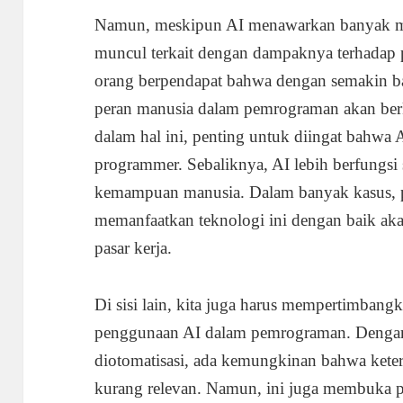
Namun, meskipun AI menawarkan banyak ma
muncul terkait dengan dampaknya terhadap 
orang berpendapat bahwa dengan semakin b
peran manusia dalam pemrograman akan ber
dalam hal ini, penting untuk diingat bahwa
programmer. Sebaliknya, AI lebih berfungsi
kemampuan manusia. Dalam banyak kasus,
memanfaatkan teknologi ini dengan baik aka
pasar kerja.
Di sisi lain, kita juga harus mempertimban
penggunaan AI dalam pemrograman. Dengan
diotomatisasi, ada kemungkinan bahwa keter
kurang relevan. Namun, ini juga membuka 