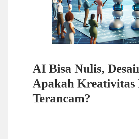
AI Bisa Nulis, Desa
Apakah Kreativitas
Terancam?