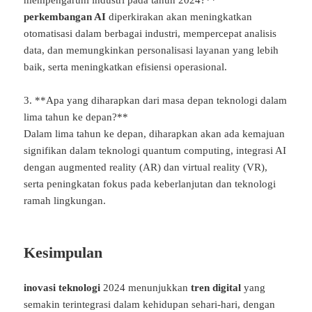
perkembangan AI
diperkirakan akan meningkatkan
otomatisasi dalam berbagai industri, mempercepat analisis
data, dan memungkinkan personalisasi layanan yang lebih
baik, serta meningkatkan efisiensi operasional.
3. **Apa yang diharapkan dari masa depan teknologi dalam
lima tahun ke depan?**
Dalam lima tahun ke depan, diharapkan akan ada kemajuan
signifikan dalam teknologi quantum computing, integrasi AI
dengan augmented reality (AR) dan virtual reality (VR),
serta peningkatan fokus pada keberlanjutan dan teknologi
ramah lingkungan.
Kesimpulan
inovasi teknologi
2024 menunjukkan
tren digital
yang
semakin terintegrasi dalam kehidupan sehari-hari, dengan