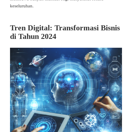
keseluruhan.
Tren Digital: Transformasi Bisnis
di Tahun 2024