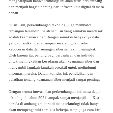
mengharapkan bahwa teknologi ini akan terus berkembang
dan menjadi bagian penting dari infrastruktur digital di masa
depan.
Di sisi lain, perkembangan teknologi juga membawa
tantangan tersendiri. Salah satu isu yang semakin mendesak
adalah keamanan siber. Dengan semakin banyaknya data
yang dihasilkan dan disimpan secara digital, risiko
kebocoran data dan serangan siber semakin meningkat.
Oleh karena itu, penting bagi perusahaan dan individu
untuk meningkatkan kesadaran akan keamanan siber dan
mengambil langkah-langkah proaktif untuk melindungi
informasi mereka. Dalam konteks ini, pendidikan dan
pelatihan tentang keamanan siber menjadi sangat penting.
Dengan semua inovasi dan perkembangan ini, masa depan
teknologi di tahun 2024 tampak sangat menjanjikan. Kita
berada di ambang era baru di mana teknologi tidak hanya
akan mempengaruhi cara kita bekerja, tetapi juga cara kita