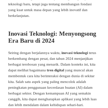
teknologi baru, tetapi juga tentang membangun fondasi
yang kuat untuk masa depan yang lebih inovatif dan
berkelanjutan.
Inovasi Teknologi: Menyongsong
Era Baru di 2024
Seiring dengan berjalannya waktu,
inovasi teknologi
terus
berkembang dengan pesat, dan tahun 2024 menjanjikan
berbagai terobosan yang menarik. Dalam konteks ini, kita
dapat melihat bagaimana
tren digital
yang muncul akan
membentuk cara kita berinteraksi dengan dunia di sekitar
kita. Salah satu aspek yang paling mencolok adalah
peningkatan penggunaan kecerdasan buatan (AI) dalam
berbagai sektor. Dengan kemampuan AI yang semakin
canggih, kita dapat mengharapkan aplikasi yang lebih luas
dan lebih mendalam dalam kehidupan sehari-hari.