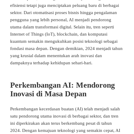
efisiensi tetapi juga menciptakan peluang baru di berbagai
sektor. Dari otomatisasi proses bisnis hingga pengalaman
pengguna yang lebih personal, AI menjadi pendorong
utama dalam transformasi digital. Selain itu, tren seperti
Internet of Things (IoT), blockchain, dan komputasi
kuantum semakin mengukuhkan posisi teknologi sebagai
fondasi masa depan. Dengan demikian, 2024 menjadi tahun
yang krusial dalam menentukan arah inovasi dan
dampaknya terhadap kehidupan sehari-hari.
Perkembangan AI: Mendorong
Inovasi di Masa Depan
Perkembangan kecerdasan buatan (AI) telah menjadi salah
satu pendorong utama inovasi di berbagai sektor, dan tren
ini diperkirakan akan terus berkembang pesat di tahun
2024. Dengan kemajuan teknologi yang semakin cepat, AI