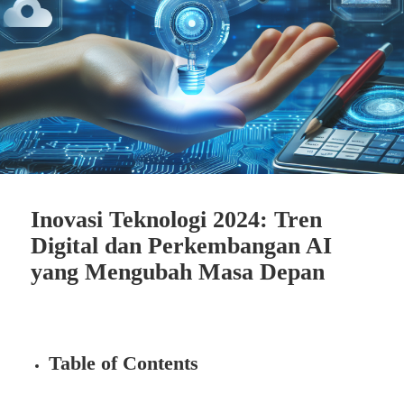
Inovasi Teknologi 2024: Tren
Digital dan Perkembangan AI
yang Mengubah Masa Depan
Table of Contents