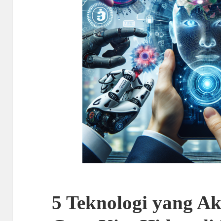
5 Teknologi yang 