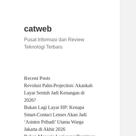
catweb
Pusat Informasi dan Review
Teknologi Terbaru
Recent Posts
Revolusi Palm-Projection: Akankah
Layar Sentuh Jadi Kenangan di
2026?
Bukan Lagi Layar HP: Kenapa
Smart-Contact Lenses Akan Jadi
‘Asisten Pribadi’ Utama Warga
Jakarta di Akhir 2026