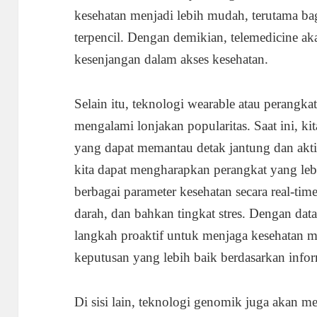
kesehatan menjadi lebih mudah, terutama ba
terpencil. Dengan demikian, telemedicine 
kesenjangan dalam akses kesehatan.
Selain itu, teknologi wearable atau perangk
mengalami lonjakan popularitas. Saat ini, ki
yang dapat memantau detak jantung dan akti
kita dapat mengharapkan perangkat yang l
berbagai parameter kesehatan secara real-time
darah, dan bahkan tingkat stres. Dengan da
langkah proaktif untuk menjaga kesehatan 
keputusan yang lebih baik berdasarkan infor
Di sisi lain, teknologi genomik juga akan 