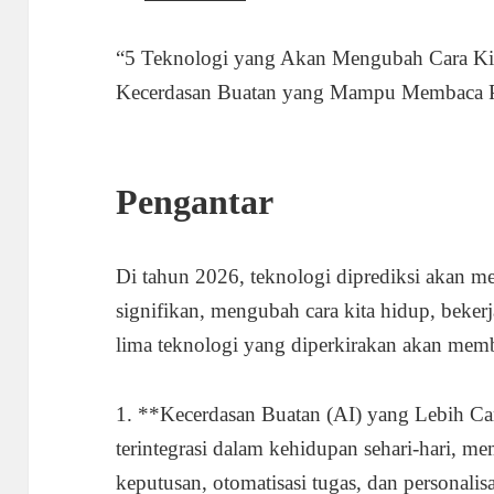
“5 Teknologi yang Akan Mengubah Cara Ki
Kecerdasan Buatan yang Mampu Membaca P
Pengantar
Di tahun 2026, teknologi diprediksi akan 
signifikan, mengubah cara kita hidup, bekerj
lima teknologi yang diperkirakan akan mem
1. **Kecerdasan Buatan (AI) yang Lebih C
terintegrasi dalam kehidupan sehari-hari, 
keputusan, otomatisasi tugas, dan personali