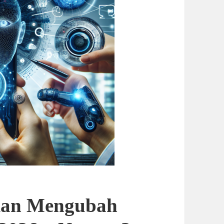
Akan Mengubah