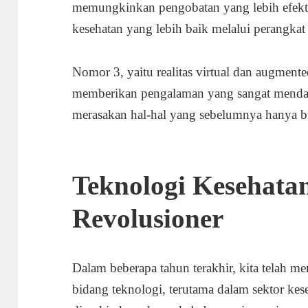
memungkinkan pengobatan yang lebih efekti
kesehatan yang lebih baik melalui perangkat
Nomor 3, yaitu realitas virtual dan augmente
memberikan pengalaman yang sangat mend
merasakan hal-hal yang sebelumnya hanya b
Teknologi Kesehata
Revolusioner
Dalam beberapa tahun terakhir, kita telah m
bidang teknologi, terutama dalam sektor ke