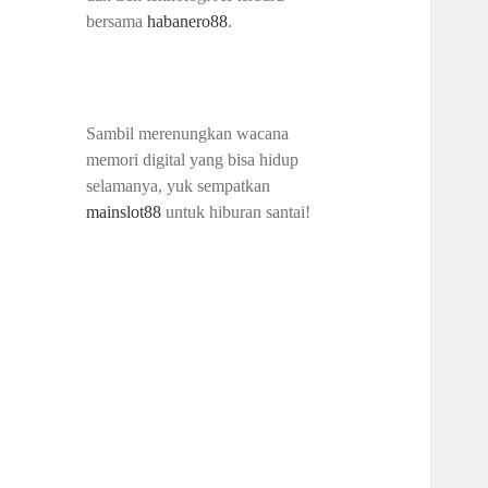
bersama
habanero88
.
Sambil merenungkan wacana
memori digital yang bisa hidup
selamanya, yuk sempatkan
mainslot88
untuk hiburan santai!