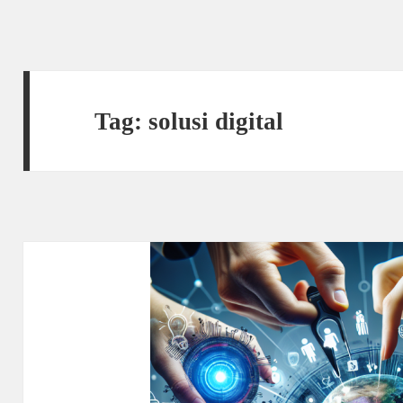
Tag:
solusi digital