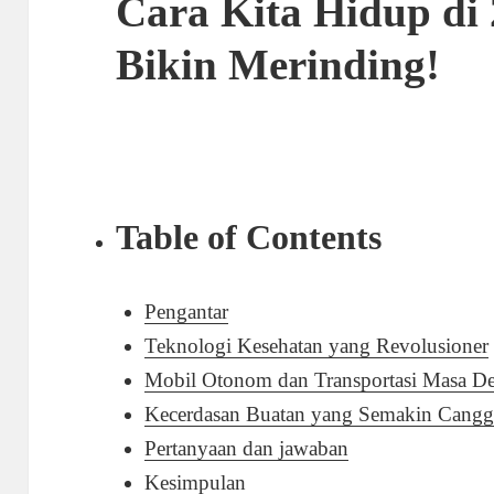
Cara Kita Hidup di
Bikin Merinding!
Table of Contents
Pengantar
Teknologi Kesehatan yang Revolusioner
Mobil Otonom dan Transportasi Masa D
Kecerdasan Buatan yang Semakin Cangg
Pertanyaan dan jawaban
Kesimpulan