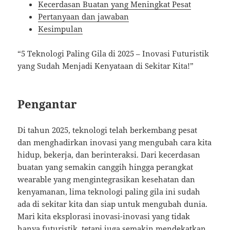
Kecerdasan Buatan yang Meningkat Pesat
Pertanyaan dan jawaban
Kesimpulan
“5 Teknologi Paling Gila di 2025 – Inovasi Futuristik
yang Sudah Menjadi Kenyataan di Sekitar Kita!”
Pengantar
Di tahun 2025, teknologi telah berkembang pesat
dan menghadirkan inovasi yang mengubah cara kita
hidup, bekerja, dan berinteraksi. Dari kecerdasan
buatan yang semakin canggih hingga perangkat
wearable yang mengintegrasikan kesehatan dan
kenyamanan, lima teknologi paling gila ini sudah
ada di sekitar kita dan siap untuk mengubah dunia.
Mari kita eksplorasi inovasi-inovasi yang tidak
hanya futuristik, tetapi juga semakin mendekatkan