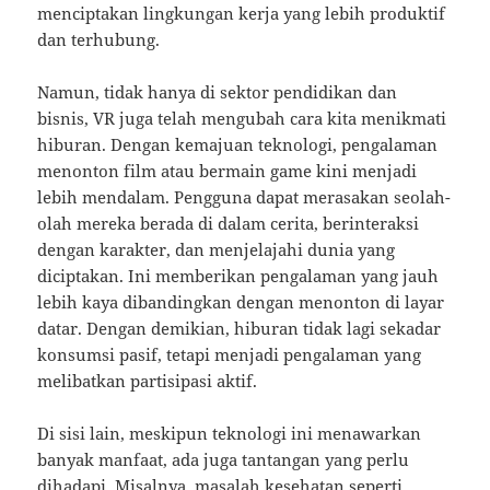
menciptakan lingkungan kerja yang lebih produktif
dan terhubung.
Namun, tidak hanya di sektor pendidikan dan
bisnis, VR juga telah mengubah cara kita menikmati
hiburan. Dengan kemajuan teknologi, pengalaman
menonton film atau bermain game kini menjadi
lebih mendalam. Pengguna dapat merasakan seolah-
olah mereka berada di dalam cerita, berinteraksi
dengan karakter, dan menjelajahi dunia yang
diciptakan. Ini memberikan pengalaman yang jauh
lebih kaya dibandingkan dengan menonton di layar
datar. Dengan demikian, hiburan tidak lagi sekadar
konsumsi pasif, tetapi menjadi pengalaman yang
melibatkan partisipasi aktif.
Di sisi lain, meskipun teknologi ini menawarkan
banyak manfaat, ada juga tantangan yang perlu
dihadapi. Misalnya, masalah kesehatan seperti