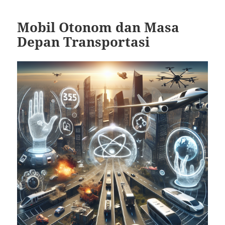
Mobil Otonom dan Masa
Depan Transportasi