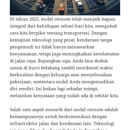
Di tahun 2025, mobil otonom telah menjadi bagian
integral dari kehidupan sehari-hari kita, mengubah
cara kita berpikir tentang transportasi. Dengan
kemajuan teknologi yang pesat, kendaraan tanpa
pengemudi ini tidak hanya menawarkan
kenyamanan, tetapi juga meningkatkan keselamatan
di jalan raya. Bayangkan saja, Anda bisa duduk
santai di kursi belakang sambil menikmati waktu
berkualitas dengan keluarga atau menyelesaikan
pekerjaan, sementara mobil Anda mengemudikan
diri sendiri. Ini bukan lagi sekadar mimpi,
melainkan kenyataan yang sudah ada di sekitar kita.
Salah satu aspek menarik dari mobil otonom adalah
kemampuannya untuk berkomunikasi dengan
infrastruktur jalan dan kendaraan lain. Teknologi