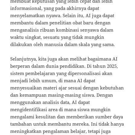
membuat keputusan yang lebih cepat dan lebih
informasional, yang pada akhirnya dapat
menyelamatkan nyawa. Selain itu, AI juga dapat
membantu dalam penelitian obat baru dengan
menganalisis ribuan kombinasi senyawa dalam
waktu singkat, sesuatu yang tidak mungkin
dilakukan oleh manusia dalam skala yang sama.
Selanjutnya, kita juga akan melihat bagaimana AI
berperan dalam dunia pendidikan. Di tahun 2025,
sistem pembelajaran yang dipersonalisasi akan
menjadi lebih umum, di mana AI dapat
menyesuaikan materi ajar sesuai dengan kebutuhan
dan kemampuan masing-masing siswa. Dengan
menggunakan analisis data, AI dapat
mengidentifikasi area di mana siswa mungkin
mengalami kesulitan dan memberikan sumber daya
tambahan untuk membantu mereka. Ini tidak hanya
meningkatkan pengalaman belajar, tetapi juga