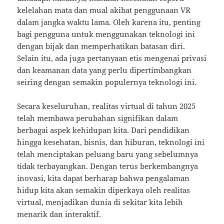
kelelahan mata dan mual akibat penggunaan VR
dalam jangka waktu lama. Oleh karena itu, penting
bagi pengguna untuk menggunakan teknologi ini
dengan bijak dan memperhatikan batasan diri.
Selain itu, ada juga pertanyaan etis mengenai privasi
dan keamanan data yang perlu dipertimbangkan
seiring dengan semakin populernya teknologi ini.
Secara keseluruhan, realitas virtual di tahun 2025
telah membawa perubahan signifikan dalam
berbagai aspek kehidupan kita. Dari pendidikan
hingga kesehatan, bisnis, dan hiburan, teknologi ini
telah menciptakan peluang baru yang sebelumnya
tidak terbayangkan. Dengan terus berkembangnya
inovasi, kita dapat berharap bahwa pengalaman
hidup kita akan semakin diperkaya oleh realitas
virtual, menjadikan dunia di sekitar kita lebih
menarik dan interaktif.