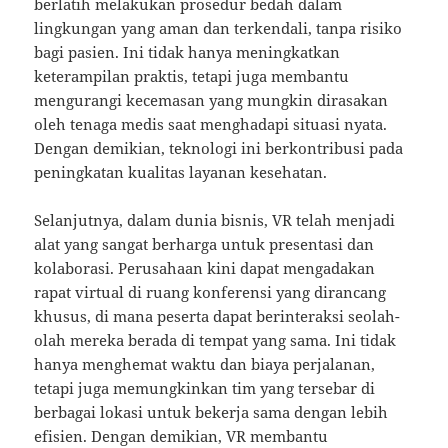
berlatih melakukan prosedur bedah dalam
lingkungan yang aman dan terkendali, tanpa risiko
bagi pasien. Ini tidak hanya meningkatkan
keterampilan praktis, tetapi juga membantu
mengurangi kecemasan yang mungkin dirasakan
oleh tenaga medis saat menghadapi situasi nyata.
Dengan demikian, teknologi ini berkontribusi pada
peningkatan kualitas layanan kesehatan.
Selanjutnya, dalam dunia bisnis, VR telah menjadi
alat yang sangat berharga untuk presentasi dan
kolaborasi. Perusahaan kini dapat mengadakan
rapat virtual di ruang konferensi yang dirancang
khusus, di mana peserta dapat berinteraksi seolah-
olah mereka berada di tempat yang sama. Ini tidak
hanya menghemat waktu dan biaya perjalanan,
tetapi juga memungkinkan tim yang tersebar di
berbagai lokasi untuk bekerja sama dengan lebih
efisien. Dengan demikian, VR membantu