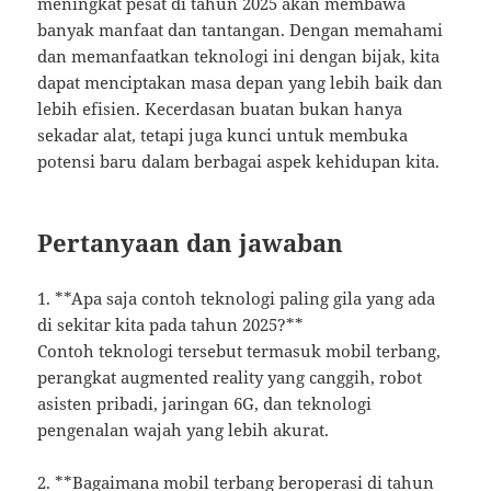
meningkat pesat di tahun 2025 akan membawa
banyak manfaat dan tantangan. Dengan memahami
dan memanfaatkan teknologi ini dengan bijak, kita
dapat menciptakan masa depan yang lebih baik dan
lebih efisien. Kecerdasan buatan bukan hanya
sekadar alat, tetapi juga kunci untuk membuka
potensi baru dalam berbagai aspek kehidupan kita.
Pertanyaan dan jawaban
1. **Apa saja contoh teknologi paling gila yang ada
di sekitar kita pada tahun 2025?**
Contoh teknologi tersebut termasuk mobil terbang,
perangkat augmented reality yang canggih, robot
asisten pribadi, jaringan 6G, dan teknologi
pengenalan wajah yang lebih akurat.
2. **Bagaimana mobil terbang beroperasi di tahun