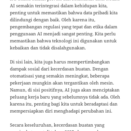
AI semakin terintegrasi dalam kehidupan kita,
penting untuk memastikan bahwa data pribadi kita
dilindungi dengan baik. Oleh karena itu,
pengembangan regulasi yang tepat dan etika dalam
penggunaan AI menjadi sangat penting. Kita perlu
memastikan bahwa teknologi ini digunakan untuk
kebaikan dan tidak disalahgunakan.
Di sisi lain, kita juga harus mempertimbangkan
dampak sosial dari kecerdasan buatan. Dengan
otomatisasi yang semakin meningkat, beberapa
pekerjaan mungkin akan tergantikan oleh mesin.
Namun, di sisi positifnya, AI juga akan menciptakan
peluang kerja baru yang sebelumnya tidak ada. Oleh
karena itu, penting bagi kita untuk beradaptasi dan
mempersiapkan diri menghadapi perubahan ini.
Secara keseluruhan, kecerdasan buatan yang