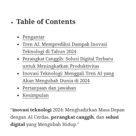
Table of Contents
Pengantar
Tren AI: Memprediksi Dampak Inovasi
Teknologi di Tahun 2024
Perangkat Canggih: Solusi Digital Terbaru
untuk Meningkatkan Produktivitas
Inovasi Teknologi: Menggali Tren AI yang
Akan Mengubah Dunia di 2024
Pertanyaan dan jawaban
Kesimpulan
“
inovasi teknologi
2024: Menghadirkan Masa Depan
dengan AI Cerdas,
perangkat canggih
, dan
solusi
digital
yang Mengubah Hidup.”