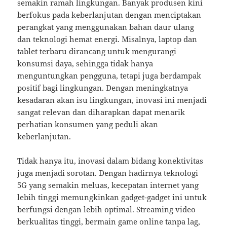
semakin ramah lingkungan. Banyak produsen kini
berfokus pada keberlanjutan dengan menciptakan
perangkat yang menggunakan bahan daur ulang
dan teknologi hemat energi. Misalnya, laptop dan
tablet terbaru dirancang untuk mengurangi
konsumsi daya, sehingga tidak hanya
menguntungkan pengguna, tetapi juga berdampak
positif bagi lingkungan. Dengan meningkatnya
kesadaran akan isu lingkungan, inovasi ini menjadi
sangat relevan dan diharapkan dapat menarik
perhatian konsumen yang peduli akan
keberlanjutan.
Tidak hanya itu, inovasi dalam bidang konektivitas
juga menjadi sorotan. Dengan hadirnya teknologi
5G yang semakin meluas, kecepatan internet yang
lebih tinggi memungkinkan gadget-gadget ini untuk
berfungsi dengan lebih optimal. Streaming video
berkualitas tinggi, bermain game online tanpa lag,