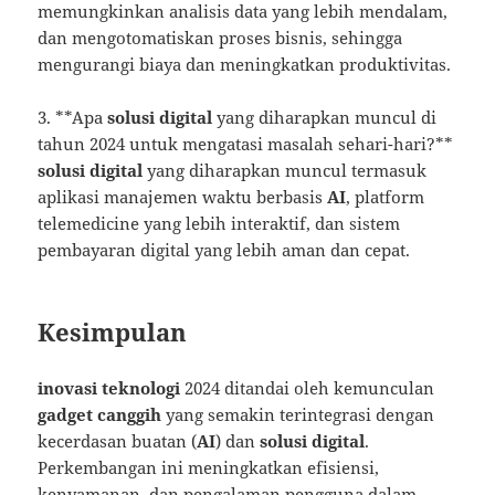
memungkinkan analisis data yang lebih mendalam,
dan mengotomatiskan proses bisnis, sehingga
mengurangi biaya dan meningkatkan produktivitas.
3. **Apa
solusi digital
yang diharapkan muncul di
tahun 2024 untuk mengatasi masalah sehari-hari?**
solusi digital
yang diharapkan muncul termasuk
aplikasi manajemen waktu berbasis
AI
, platform
telemedicine yang lebih interaktif, dan sistem
pembayaran digital yang lebih aman dan cepat.
Kesimpulan
inovasi teknologi
2024 ditandai oleh kemunculan
gadget canggih
yang semakin terintegrasi dengan
kecerdasan buatan (
AI
) dan
solusi digital
.
Perkembangan ini meningkatkan efisiensi,
kenyamanan, dan pengalaman pengguna dalam