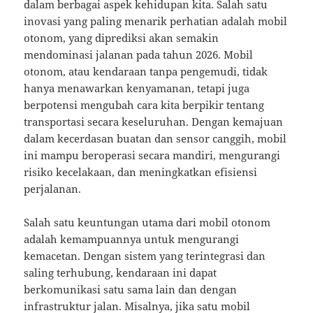
dalam berbagai aspek kehidupan kita. Salah satu
inovasi yang paling menarik perhatian adalah mobil
otonom, yang diprediksi akan semakin
mendominasi jalanan pada tahun 2026. Mobil
otonom, atau kendaraan tanpa pengemudi, tidak
hanya menawarkan kenyamanan, tetapi juga
berpotensi mengubah cara kita berpikir tentang
transportasi secara keseluruhan. Dengan kemajuan
dalam kecerdasan buatan dan sensor canggih, mobil
ini mampu beroperasi secara mandiri, mengurangi
risiko kecelakaan, dan meningkatkan efisiensi
perjalanan.
Salah satu keuntungan utama dari mobil otonom
adalah kemampuannya untuk mengurangi
kemacetan. Dengan sistem yang terintegrasi dan
saling terhubung, kendaraan ini dapat
berkomunikasi satu sama lain dan dengan
infrastruktur jalan. Misalnya, jika satu mobil