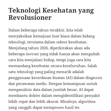
Teknologi Kesehatan yang
Revolusioner
Dalam beberapa tahun terakhir, kita telah
menyaksikan kemajuan luar biasa dalam bidang
teknologi, terutama dalam sektor kesehatan.
Menjelang tahun 2026, diperkirakan akan ada
beberapa inovasi yang tidak hanya akan mengubah
cara kita menjalani hidup, tetapi juga cara kita
memandang kesehatan secara keseluruhan. Salah
satu teknologi yang paling menarik adalah
penggunaan kecerdasan buatan (AI) dalam diagnosis
dan perawatan medis. Dengan kemampuan untuk
menganalisis data dalam jumlah besar, AI dapat
membantu dokter dalam mengidentifikasi penyakit
lebih cepat dan lebih akurat. Misalnya, algoritma
yang canggih dapat memproses hasil tes