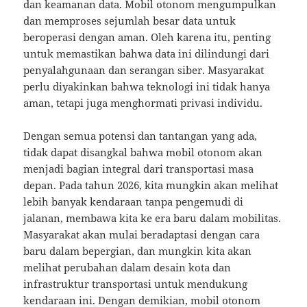
dan keamanan data. Mobil otonom mengumpulkan
dan memproses sejumlah besar data untuk
beroperasi dengan aman. Oleh karena itu, penting
untuk memastikan bahwa data ini dilindungi dari
penyalahgunaan dan serangan siber. Masyarakat
perlu diyakinkan bahwa teknologi ini tidak hanya
aman, tetapi juga menghormati privasi individu.
Dengan semua potensi dan tantangan yang ada,
tidak dapat disangkal bahwa mobil otonom akan
menjadi bagian integral dari transportasi masa
depan. Pada tahun 2026, kita mungkin akan melihat
lebih banyak kendaraan tanpa pengemudi di
jalanan, membawa kita ke era baru dalam mobilitas.
Masyarakat akan mulai beradaptasi dengan cara
baru dalam bepergian, dan mungkin kita akan
melihat perubahan dalam desain kota dan
infrastruktur transportasi untuk mendukung
kendaraan ini. Dengan demikian, mobil otonom