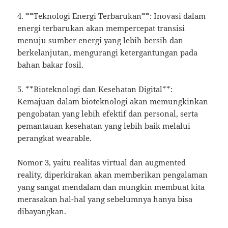
4. **Teknologi Energi Terbarukan**: Inovasi dalam
energi terbarukan akan mempercepat transisi
menuju sumber energi yang lebih bersih dan
berkelanjutan, mengurangi ketergantungan pada
bahan bakar fosil.
5. **Bioteknologi dan Kesehatan Digital**:
Kemajuan dalam bioteknologi akan memungkinkan
pengobatan yang lebih efektif dan personal, serta
pemantauan kesehatan yang lebih baik melalui
perangkat wearable.
Nomor 3, yaitu realitas virtual dan augmented
reality, diperkirakan akan memberikan pengalaman
yang sangat mendalam dan mungkin membuat kita
merasakan hal-hal yang sebelumnya hanya bisa
dibayangkan.