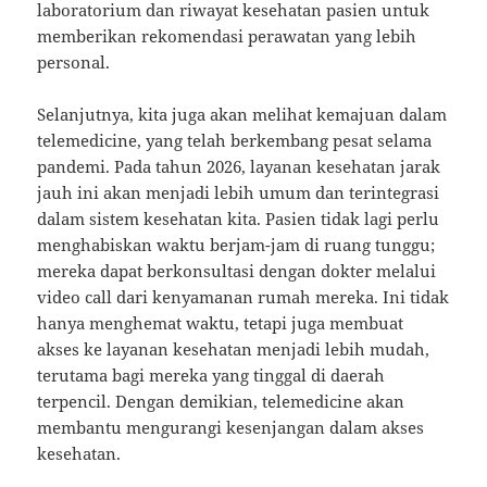
laboratorium dan riwayat kesehatan pasien untuk
memberikan rekomendasi perawatan yang lebih
personal.
Selanjutnya, kita juga akan melihat kemajuan dalam
telemedicine, yang telah berkembang pesat selama
pandemi. Pada tahun 2026, layanan kesehatan jarak
jauh ini akan menjadi lebih umum dan terintegrasi
dalam sistem kesehatan kita. Pasien tidak lagi perlu
menghabiskan waktu berjam-jam di ruang tunggu;
mereka dapat berkonsultasi dengan dokter melalui
video call dari kenyamanan rumah mereka. Ini tidak
hanya menghemat waktu, tetapi juga membuat
akses ke layanan kesehatan menjadi lebih mudah,
terutama bagi mereka yang tinggal di daerah
terpencil. Dengan demikian, telemedicine akan
membantu mengurangi kesenjangan dalam akses
kesehatan.