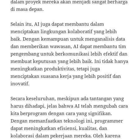
dalam proyek mereka akan menjadi sangat berharga
di masa depan.
Selain itu, AI juga dapat membantu dalam
menciptakan lingkungan kolaboratif yang lebih
baik. Dengan kemampuan untuk menganalisis data
dan memberikan wawasan, AI dapat membantu tim
pengembang untuk berkomunikasi lebih efektif dan
membuat keputusan yang lebih baik. Ini tidak hanya
meningkatkan produktivitas, tetapi juga
menciptakan suasana kerja yang lebih positif dan
inovatif.
Secara keseluruhan, meskipun ada tantangan yang
harus dihadapi, jelas bahwa AI telah mengubah cara
kita berprogram dengan cara yang signifikan.
Dengan memanfaatkan teknologi ini, programmer
dapat meningkatkan efisiensi, kualitas, dan
kolaborasi dalam pekerjaan mereka. Oleh karena