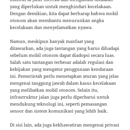
yang diperlukan untuk menghindari kecelakaan.
Dengan demikian, kita dapat berharap bahwa mobil
otonom akan membantu menurunkan angka
kecelakaan dan menyelamatkan nyawa.
Namun, meskipun banyak manfaat yang
ditawarkan, ada juga tantangan yang harus dihadapi
sebelum mobil otonom dapat diadopsi secara luas.
Salah satu tantangan terbesar adalah regulasi dan
kebijakan yang mengatur penggunaan kendaraan
ini. Pemerintah perlu menetapkan aturan yang jelas
mengenai tanggung jawab dalam kasus kecelakaan
yang melibatkan mobil otonom. Selain itu,
infrastruktur jalan juga perlu diperbarui untuk
mendukung teknologi ini, seperti pemasangan
sensor dan sistem komunikasi yang lebih baik.
Di sisi lain, ada juga kekhawatiran mengenai privasi