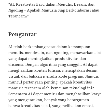
“AI: Kreativitas Baru dalam Menulis, Desain, dan
Ngoding – Apakah Manusia Siap Berkolaborasi atau
Terancam?”
Pengantar
AI telah berkembang pesat dalam kemampuan
menulis, mendesain, dan ngoding, menawarkan alat
yang dapat meningkatkan produktivitas dan
efisiensi. Dengan algoritma yang canggih, AI dapat
menghasilkan konten tulisan, menciptakan desain
visual, dan bahkan menulis kode program. Namun,
muncul pertanyaan penting: apakah kreativitas
manusia terancam oleh kemajuan teknologi ini?
Sementara AI dapat meniru dan menghasilkan karya
yang mengesankan, banyak yang berargumen
bahwa kreativitas sejati, yang melibatkan emosi,