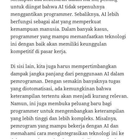
untuk diingat bahwa AI tidak sepenuhnya
menggantikan programmer. Sebaliknya, AI lebih
berfungsi sebagai alat yang memperkuat
kemampuan manusia. Dalam banyak kasus,
programmer yang mampu memanfaatkan teknologi
ini dengan baik akan memiliki keunggulan
kompetitif di pasar kerja.
Di sisi lain, kita juga harus mempertimbangkan
dampak jangka panjang dari penggunaan AI dalam
pemrograman. Dengan semakin banyaknya tugas
yang diotomatisasi, ada kemungkinan bahwa
keterampilan tertentu akan menjadi kurang relevan.
Namun, ini juga membuka peluang baru bagi
programmer untuk mengembangkan keterampilan
yang lebih tinggi dan lebih kompleks. Misalnya,
pemrogram yang mampu bekerja dengan AI dan
memahami cara mengintegrasikan teknologi ini ke