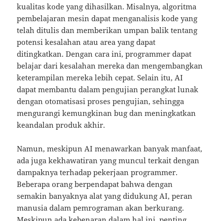
kualitas kode yang dihasilkan. Misalnya, algoritma
pembelajaran mesin dapat menganalisis kode yang
telah ditulis dan memberikan umpan balik tentang
potensi kesalahan atau area yang dapat
ditingkatkan. Dengan cara ini, programmer dapat
belajar dari kesalahan mereka dan mengembangkan
keterampilan mereka lebih cepat. Selain itu, AI
dapat membantu dalam pengujian perangkat lunak
dengan otomatisasi proses pengujian, sehingga
mengurangi kemungkinan bug dan meningkatkan
keandalan produk akhir.
Namun, meskipun AI menawarkan banyak manfaat,
ada juga kekhawatiran yang muncul terkait dengan
dampaknya terhadap pekerjaan programmer.
Beberapa orang berpendapat bahwa dengan
semakin banyaknya alat yang didukung AI, peran
manusia dalam pemrograman akan berkurang.
Meskipun ada kebenaran dalam hal ini, penting