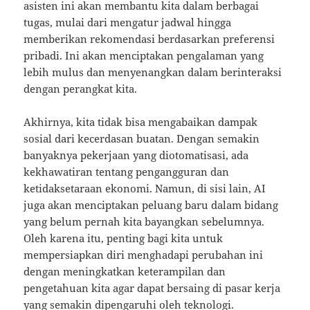
asisten ini akan membantu kita dalam berbagai
tugas, mulai dari mengatur jadwal hingga
memberikan rekomendasi berdasarkan preferensi
pribadi. Ini akan menciptakan pengalaman yang
lebih mulus dan menyenangkan dalam berinteraksi
dengan perangkat kita.
Akhirnya, kita tidak bisa mengabaikan dampak
sosial dari kecerdasan buatan. Dengan semakin
banyaknya pekerjaan yang diotomatisasi, ada
kekhawatiran tentang pengangguran dan
ketidaksetaraan ekonomi. Namun, di sisi lain, AI
juga akan menciptakan peluang baru dalam bidang
yang belum pernah kita bayangkan sebelumnya.
Oleh karena itu, penting bagi kita untuk
mempersiapkan diri menghadapi perubahan ini
dengan meningkatkan keterampilan dan
pengetahuan kita agar dapat bersaing di pasar kerja
yang semakin dipengaruhi oleh teknologi.