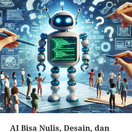
AI Bisa Nulis, Desain, dan