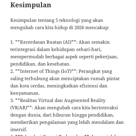
Kesimpulan
Kesimpulan tentang 5 teknologi yang akan
mengubah cara kita hidup di 2026 mencakup:
1. **Kecerdasan Buatan (AI)**: Akan semakin
terintegrasi dalam kehidupan sehari-hari,
mempermudah berbagai aspek seperti pekerjaan,
pendidikan, dan kesehatan.
2. **Internet of Things (IoT)**: Perangkat yang
saling terhubung akan menciptakan rumah pintar
dan kota cerdas, meningkatkan efisiensi dan
kenyamanan.
3. **Realitas Virtual dan Augmented Reality
(VR/AR)**: Akan mengubah cara kita berinteraksi
dengan dunia, dari hiburan hingga pendidikan,
memberikan pengalaman yang lebih mendalam dan
imersif.