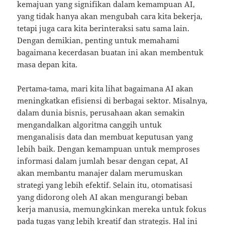
kemajuan yang signifikan dalam kemampuan AI,
yang tidak hanya akan mengubah cara kita bekerja,
tetapi juga cara kita berinteraksi satu sama lain.
Dengan demikian, penting untuk memahami
bagaimana kecerdasan buatan ini akan membentuk
masa depan kita.
Pertama-tama, mari kita lihat bagaimana AI akan
meningkatkan efisiensi di berbagai sektor. Misalnya,
dalam dunia bisnis, perusahaan akan semakin
mengandalkan algoritma canggih untuk
menganalisis data dan membuat keputusan yang
lebih baik. Dengan kemampuan untuk memproses
informasi dalam jumlah besar dengan cepat, AI
akan membantu manajer dalam merumuskan
strategi yang lebih efektif. Selain itu, otomatisasi
yang didorong oleh AI akan mengurangi beban
kerja manusia, memungkinkan mereka untuk fokus
pada tugas yang lebih kreatif dan strategis. Hal ini