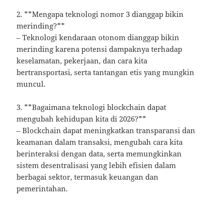
2. **Mengapa teknologi nomor 3 dianggap bikin
merinding?**
– Teknologi kendaraan otonom dianggap bikin
merinding karena potensi dampaknya terhadap
keselamatan, pekerjaan, dan cara kita
bertransportasi, serta tantangan etis yang mungkin
muncul.
3. **Bagaimana teknologi blockchain dapat
mengubah kehidupan kita di 2026?**
– Blockchain dapat meningkatkan transparansi dan
keamanan dalam transaksi, mengubah cara kita
berinteraksi dengan data, serta memungkinkan
sistem desentralisasi yang lebih efisien dalam
berbagai sektor, termasuk keuangan dan
pemerintahan.