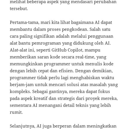
melihat beberapa aspek yang mendasari perubahan
tersebut.
Pertama-tama, mari kita lihat bagaimana AI dapat
membantu dalam proses pengkodean. Salah satu
cara paling signifikan adalah melalui penggunaan
alat bantu pemrograman yang didukung oleh AI.
Alat-alat ini, seperti GitHub Copilot, mampu
memberikan saran kode secara real-time, yang
memungkinkan programmer untuk menulis kode
dengan lebih cepat dan efisien. Dengan demikian,
programmer tidak perlu lagi menghabiskan waktu
berjam-jam untuk mencari solusi atas masalah yang
kompleks. Sebagai gantinya, mereka dapat fokus
pada aspek kreatif dan strategis dari proyek mereka,
sementara AI menangani detail teknis yang lebih
rumit.
Selanjutnya, AI juga berperan dalam meningkatkan