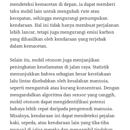
mendeteksi kemacetan di depan, ia dapat memberi
tahu mobil lain untuk mengubah rute atau
kecepatan, sehingga mengurangi penumpukan
kendaraan. Hal ini tidak hanya membuat perjalanan
lebih lancar, tetapi juga mengurangi emisi karbon
yang dihasilkan oleh kendaraan yang terjebak
dalam kemacetan.
Selain itu, mobil otonom juga menjanjikan
peningkatan keselamatan di jalan raya. Statistik
menunjukkan bahwa sebagian besar kecelakaan
lalu lintas disebabkan oleh kesalahan manusia,
seperti mengantuk atau kurang konsentrasi. Dengan
mengandalkan algoritma dan sensor yang canggih,
mobil otonom dapat mengidentifikasi potensi
bahaya lebih cepat daripada pengemudi manusia.
Misalnya, kendaraan ini dapat mendeteksi pejalan
kaki, sepeda, atau kendaraan lain yang tiba-tiba
muncul di jalur mereka dan mengambil tindakan