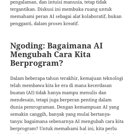
pengalaman, dan intuisi manusia, tetap tidak
tergantikan. Diskusi ini membuka ruang untuk
memahami peran AI sebagai alat kolaboratif, bukan
pengganti, dalam proses kreatif.
Ngoding: Bagaimana AI
Mengubah Cara Kita
Berprogram?
Dalam beberapa tahun terakhir, kemajuan teknologi
telah membawa kita ke era di mana kecerdasan
buatan (AI) tidak hanya mampu menulis dan
mendesain, tetapi juga berperan penting dalam
dunia pemrograman. Dengan kemampuan AI yang
semakin canggih, banyak yang mulai bertanya-
tanya: bagaimana sebenarnya AI mengubah cara kita
berprogram? Untuk memahami hal ini, kita perlu