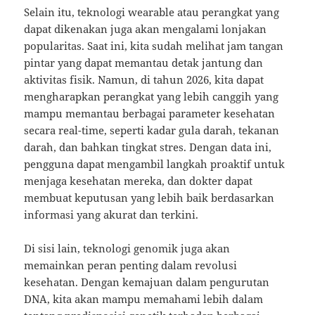
Selain itu, teknologi wearable atau perangkat yang
dapat dikenakan juga akan mengalami lonjakan
popularitas. Saat ini, kita sudah melihat jam tangan
pintar yang dapat memantau detak jantung dan
aktivitas fisik. Namun, di tahun 2026, kita dapat
mengharapkan perangkat yang lebih canggih yang
mampu memantau berbagai parameter kesehatan
secara real-time, seperti kadar gula darah, tekanan
darah, dan bahkan tingkat stres. Dengan data ini,
pengguna dapat mengambil langkah proaktif untuk
menjaga kesehatan mereka, dan dokter dapat
membuat keputusan yang lebih baik berdasarkan
informasi yang akurat dan terkini.
Di sisi lain, teknologi genomik juga akan
memainkan peran penting dalam revolusi
kesehatan. Dengan kemajuan dalam pengurutan
DNA, kita akan mampu memahami lebih dalam