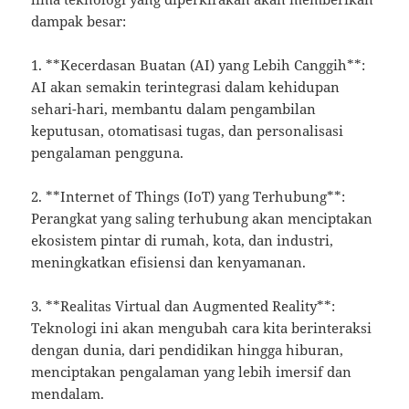
dampak besar:
1. **Kecerdasan Buatan (AI) yang Lebih Canggih**:
AI akan semakin terintegrasi dalam kehidupan
sehari-hari, membantu dalam pengambilan
keputusan, otomatisasi tugas, dan personalisasi
pengalaman pengguna.
2. **Internet of Things (IoT) yang Terhubung**:
Perangkat yang saling terhubung akan menciptakan
ekosistem pintar di rumah, kota, dan industri,
meningkatkan efisiensi dan kenyamanan.
3. **Realitas Virtual dan Augmented Reality**:
Teknologi ini akan mengubah cara kita berinteraksi
dengan dunia, dari pendidikan hingga hiburan,
menciptakan pengalaman yang lebih imersif dan
mendalam.