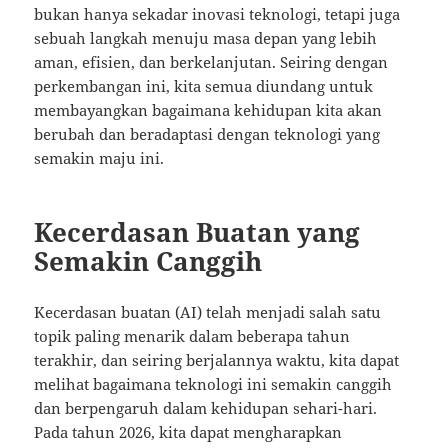
bukan hanya sekadar inovasi teknologi, tetapi juga
sebuah langkah menuju masa depan yang lebih
aman, efisien, dan berkelanjutan. Seiring dengan
perkembangan ini, kita semua diundang untuk
membayangkan bagaimana kehidupan kita akan
berubah dan beradaptasi dengan teknologi yang
semakin maju ini.
Kecerdasan Buatan yang
Semakin Canggih
Kecerdasan buatan (AI) telah menjadi salah satu
topik paling menarik dalam beberapa tahun
terakhir, dan seiring berjalannya waktu, kita dapat
melihat bagaimana teknologi ini semakin canggih
dan berpengaruh dalam kehidupan sehari-hari.
Pada tahun 2026, kita dapat mengharapkan