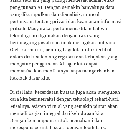
penggunaan AI. Dengan semakin banyaknya data
yang dikumpulkan dan dianalisis, muncul
pertanyaan tentang privasi dan keamanan informasi
pribadi. Masyarakat perlu memastikan bahwa
teknologi ini digunakan dengan cara yang
bertanggung jawab dan tidak merugikan individu.
Oleh karena itu, penting bagi kita untuk terlibat
dalam diskusi tentang regulasi dan kebijakan yang
mengatur penggunaan AI, agar kita dapat
memanfaatkan manfaatnya tanpa mengorbankan
hak-hak dasar kita.
Di sisi lain, kecerdasan buatan juga akan mengubah
cara kita berinteraksi dengan teknologi sehari-hari.
Misalnya, asisten virtual yang semakin pintar akan
menjadi bagian integral dari kehidupan kita.
Dengan kemampuan untuk memahami dan
merespons perintah suara dengan lebih baik,