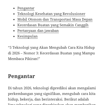
Pengantar
Teknologi Kesehatan yang Revolusioner
Mobil Otonom dan Transportasi Masa Depan
Kecerdasan Buatan yang Semakin Canggih
Pertanyaan dan jawaban
Kesimpulan
“5 Teknologi yang Akan Mengubah Cara Kita Hidup
di 2026 – Nomor 3: Kecerdasan Buatan yang Mampu
Membaca Pikiran!”
Pengantar
Di tahun 2026, teknologi diprediksi akan mengalami
perkembangan yang signifikan, mengubah cara kita
hidup, bekerja, dan berinteraksi. Berikut adalah
lima teknologi yang diperkirakan akan memberikan