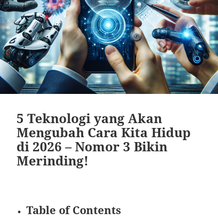
5 Teknologi yang Akan
Mengubah Cara Kita Hidup
di 2026 – Nomor 3 Bikin
Merinding!
Table of Contents