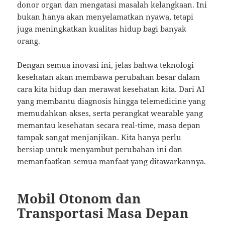
donor organ dan mengatasi masalah kelangkaan. Ini
bukan hanya akan menyelamatkan nyawa, tetapi
juga meningkatkan kualitas hidup bagi banyak
orang.
Dengan semua inovasi ini, jelas bahwa teknologi
kesehatan akan membawa perubahan besar dalam
cara kita hidup dan merawat kesehatan kita. Dari AI
yang membantu diagnosis hingga telemedicine yang
memudahkan akses, serta perangkat wearable yang
memantau kesehatan secara real-time, masa depan
tampak sangat menjanjikan. Kita hanya perlu
bersiap untuk menyambut perubahan ini dan
memanfaatkan semua manfaat yang ditawarkannya.
Mobil Otonom dan
Transportasi Masa Depan