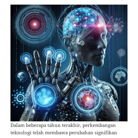
Dalam beberapa tahun terakhir, perkembangan
teknologi telah membawa perubahan signifikan