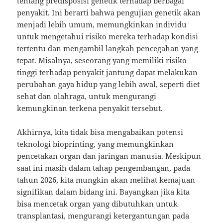
tentang predisposisi genetik terhadap berbagai
penyakit. Ini berarti bahwa pengujian genetik akan
menjadi lebih umum, memungkinkan individu
untuk mengetahui risiko mereka terhadap kondisi
tertentu dan mengambil langkah pencegahan yang
tepat. Misalnya, seseorang yang memiliki risiko
tinggi terhadap penyakit jantung dapat melakukan
perubahan gaya hidup yang lebih awal, seperti diet
sehat dan olahraga, untuk mengurangi
kemungkinan terkena penyakit tersebut.
Akhirnya, kita tidak bisa mengabaikan potensi
teknologi bioprinting, yang memungkinkan
pencetakan organ dan jaringan manusia. Meskipun
saat ini masih dalam tahap pengembangan, pada
tahun 2026, kita mungkin akan melihat kemajuan
signifikan dalam bidang ini. Bayangkan jika kita
bisa mencetak organ yang dibutuhkan untuk
transplantasi, mengurangi ketergantungan pada