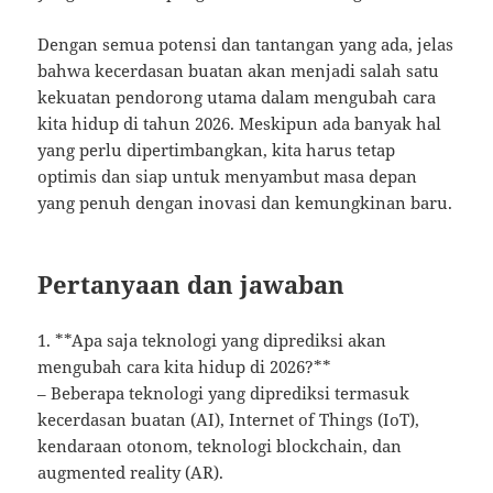
Dengan semua potensi dan tantangan yang ada, jelas
bahwa kecerdasan buatan akan menjadi salah satu
kekuatan pendorong utama dalam mengubah cara
kita hidup di tahun 2026. Meskipun ada banyak hal
yang perlu dipertimbangkan, kita harus tetap
optimis dan siap untuk menyambut masa depan
yang penuh dengan inovasi dan kemungkinan baru.
Pertanyaan dan jawaban
1. **Apa saja teknologi yang diprediksi akan
mengubah cara kita hidup di 2026?**
– Beberapa teknologi yang diprediksi termasuk
kecerdasan buatan (AI), Internet of Things (IoT),
kendaraan otonom, teknologi blockchain, dan
augmented reality (AR).