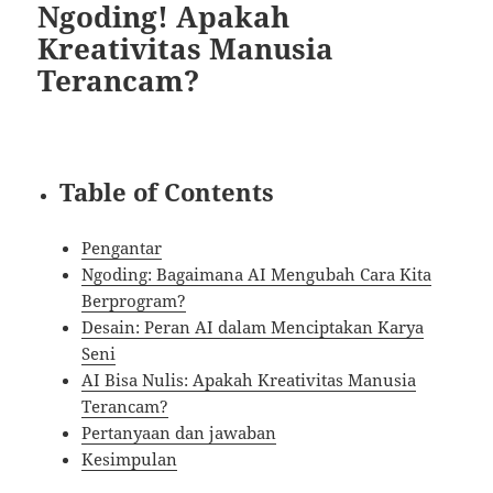
Ngoding! Apakah
Kreativitas Manusia
Terancam?
Table of Contents
Pengantar
Ngoding: Bagaimana AI Mengubah Cara Kita
Berprogram?
Desain: Peran AI dalam Menciptakan Karya
Seni
AI Bisa Nulis: Apakah Kreativitas Manusia
Terancam?
Pertanyaan dan jawaban
Kesimpulan