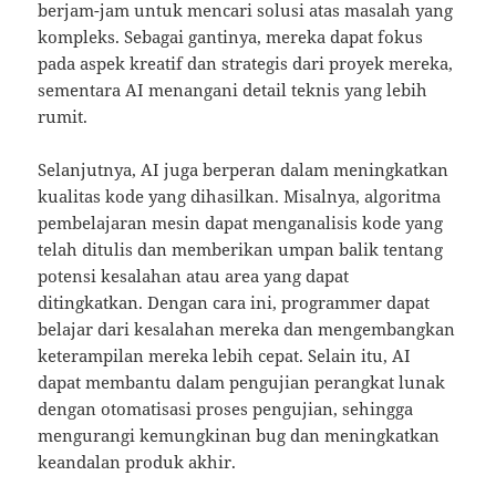
berjam-jam untuk mencari solusi atas masalah yang
kompleks. Sebagai gantinya, mereka dapat fokus
pada aspek kreatif dan strategis dari proyek mereka,
sementara AI menangani detail teknis yang lebih
rumit.
Selanjutnya, AI juga berperan dalam meningkatkan
kualitas kode yang dihasilkan. Misalnya, algoritma
pembelajaran mesin dapat menganalisis kode yang
telah ditulis dan memberikan umpan balik tentang
potensi kesalahan atau area yang dapat
ditingkatkan. Dengan cara ini, programmer dapat
belajar dari kesalahan mereka dan mengembangkan
keterampilan mereka lebih cepat. Selain itu, AI
dapat membantu dalam pengujian perangkat lunak
dengan otomatisasi proses pengujian, sehingga
mengurangi kemungkinan bug dan meningkatkan
keandalan produk akhir.