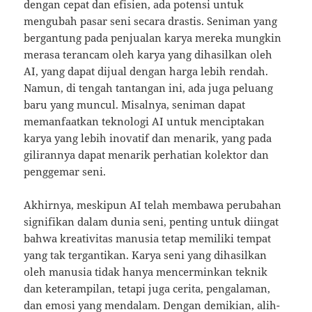
dengan cepat dan efisien, ada potensi untuk
mengubah pasar seni secara drastis. Seniman yang
bergantung pada penjualan karya mereka mungkin
merasa terancam oleh karya yang dihasilkan oleh
AI, yang dapat dijual dengan harga lebih rendah.
Namun, di tengah tantangan ini, ada juga peluang
baru yang muncul. Misalnya, seniman dapat
memanfaatkan teknologi AI untuk menciptakan
karya yang lebih inovatif dan menarik, yang pada
gilirannya dapat menarik perhatian kolektor dan
penggemar seni.
Akhirnya, meskipun AI telah membawa perubahan
signifikan dalam dunia seni, penting untuk diingat
bahwa kreativitas manusia tetap memiliki tempat
yang tak tergantikan. Karya seni yang dihasilkan
oleh manusia tidak hanya mencerminkan teknik
dan keterampilan, tetapi juga cerita, pengalaman,
dan emosi yang mendalam. Dengan demikian, alih-