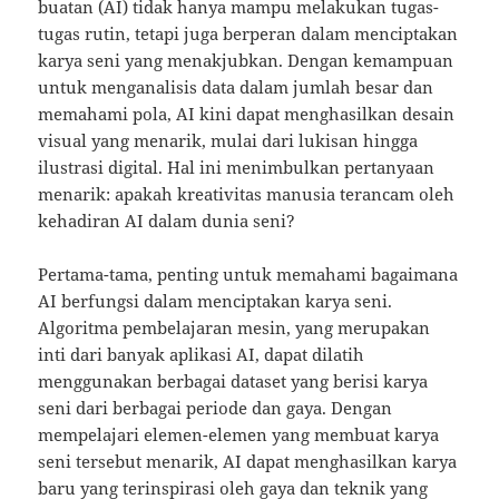
buatan (AI) tidak hanya mampu melakukan tugas-
tugas rutin, tetapi juga berperan dalam menciptakan
karya seni yang menakjubkan. Dengan kemampuan
untuk menganalisis data dalam jumlah besar dan
memahami pola, AI kini dapat menghasilkan desain
visual yang menarik, mulai dari lukisan hingga
ilustrasi digital. Hal ini menimbulkan pertanyaan
menarik: apakah kreativitas manusia terancam oleh
kehadiran AI dalam dunia seni?
Pertama-tama, penting untuk memahami bagaimana
AI berfungsi dalam menciptakan karya seni.
Algoritma pembelajaran mesin, yang merupakan
inti dari banyak aplikasi AI, dapat dilatih
menggunakan berbagai dataset yang berisi karya
seni dari berbagai periode dan gaya. Dengan
mempelajari elemen-elemen yang membuat karya
seni tersebut menarik, AI dapat menghasilkan karya
baru yang terinspirasi oleh gaya dan teknik yang