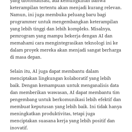
yang diotomatisasi, ada kemungkinan bahwa
keterampilan tertentu akan menjadi kurang relevan.
Namun, ini juga membuka peluang baru bagi
programmer untuk mengembangkan keterampilan
yang lebih tinggi dan lebih kompleks. Misalnya,
pemrogram yang mampu bekerja dengan AI dan
memahami cara mengintegrasikan teknologi ini ke
dalam proyek mereka akan menjadi sangat berharga
di masa depan.
Selain itu, AI juga dapat membantu dalam
menciptakan lingkungan kolaboratif yang lebih
baik. Dengan kemampuan untuk menganalisis data
dan memberikan wawasan, AI dapat membantu tim
pengembang untuk berkomunikasi lebih efektif dan
membuat keputusan yang lebih baik. Ini tidak hanya
meningkatkan produktivitas, tetapi juga
menciptakan suasana kerja yang lebih positif dan
inovatif.