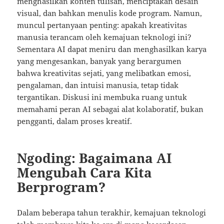
menghasilkan konten tulisan, menciptakan desain
visual, dan bahkan menulis kode program. Namun,
muncul pertanyaan penting: apakah kreativitas
manusia terancam oleh kemajuan teknologi ini?
Sementara AI dapat meniru dan menghasilkan karya
yang mengesankan, banyak yang berargumen
bahwa kreativitas sejati, yang melibatkan emosi,
pengalaman, dan intuisi manusia, tetap tidak
tergantikan. Diskusi ini membuka ruang untuk
memahami peran AI sebagai alat kolaboratif, bukan
pengganti, dalam proses kreatif.
Ngoding: Bagaimana AI
Mengubah Cara Kita
Berprogram?
Dalam beberapa tahun terakhir, kemajuan teknologi