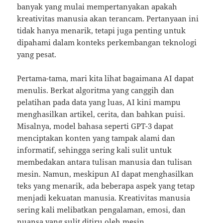
banyak yang mulai mempertanyakan apakah
kreativitas manusia akan terancam. Pertanyaan ini
tidak hanya menarik, tetapi juga penting untuk
dipahami dalam konteks perkembangan teknologi
yang pesat.
Pertama-tama, mari kita lihat bagaimana AI dapat
menulis. Berkat algoritma yang canggih dan
pelatihan pada data yang luas, AI kini mampu
menghasilkan artikel, cerita, dan bahkan puisi.
Misalnya, model bahasa seperti GPT-3 dapat
menciptakan konten yang tampak alami dan
informatif, sehingga sering kali sulit untuk
membedakan antara tulisan manusia dan tulisan
mesin. Namun, meskipun AI dapat menghasilkan
teks yang menarik, ada beberapa aspek yang tetap
menjadi kekuatan manusia. Kreativitas manusia
sering kali melibatkan pengalaman, emosi, dan
nuansa yang sulit ditiru oleh mesin.