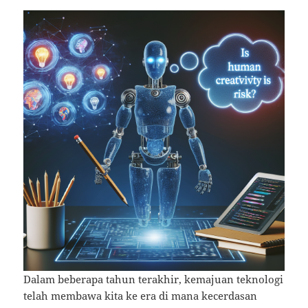
Dalam beberapa tahun terakhir, kemajuan teknologi
telah membawa kita ke era di mana kecerdasan