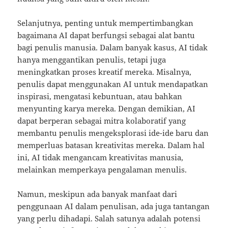
Selanjutnya, penting untuk mempertimbangkan
bagaimana AI dapat berfungsi sebagai alat bantu
bagi penulis manusia. Dalam banyak kasus, AI tidak
hanya menggantikan penulis, tetapi juga
meningkatkan proses kreatif mereka. Misalnya,
penulis dapat menggunakan AI untuk mendapatkan
inspirasi, mengatasi kebuntuan, atau bahkan
menyunting karya mereka. Dengan demikian, AI
dapat berperan sebagai mitra kolaboratif yang
membantu penulis mengeksplorasi ide-ide baru dan
memperluas batasan kreativitas mereka. Dalam hal
ini, AI tidak mengancam kreativitas manusia,
melainkan memperkaya pengalaman menulis.
Namun, meskipun ada banyak manfaat dari
penggunaan AI dalam penulisan, ada juga tantangan
yang perlu dihadapi. Salah satunya adalah potensi