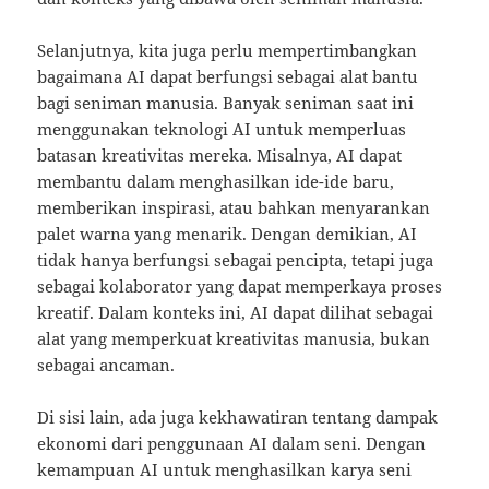
Selanjutnya, kita juga perlu mempertimbangkan
bagaimana AI dapat berfungsi sebagai alat bantu
bagi seniman manusia. Banyak seniman saat ini
menggunakan teknologi AI untuk memperluas
batasan kreativitas mereka. Misalnya, AI dapat
membantu dalam menghasilkan ide-ide baru,
memberikan inspirasi, atau bahkan menyarankan
palet warna yang menarik. Dengan demikian, AI
tidak hanya berfungsi sebagai pencipta, tetapi juga
sebagai kolaborator yang dapat memperkaya proses
kreatif. Dalam konteks ini, AI dapat dilihat sebagai
alat yang memperkuat kreativitas manusia, bukan
sebagai ancaman.
Di sisi lain, ada juga kekhawatiran tentang dampak
ekonomi dari penggunaan AI dalam seni. Dengan
kemampuan AI untuk menghasilkan karya seni