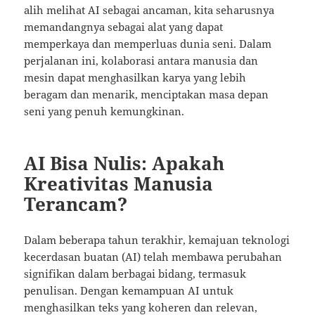
alih melihat AI sebagai ancaman, kita seharusnya
memandangnya sebagai alat yang dapat
memperkaya dan memperluas dunia seni. Dalam
perjalanan ini, kolaborasi antara manusia dan
mesin dapat menghasilkan karya yang lebih
beragam dan menarik, menciptakan masa depan
seni yang penuh kemungkinan.
AI Bisa Nulis: Apakah
Kreativitas Manusia
Terancam?
Dalam beberapa tahun terakhir, kemajuan teknologi
kecerdasan buatan (AI) telah membawa perubahan
signifikan dalam berbagai bidang, termasuk
penulisan. Dengan kemampuan AI untuk
menghasilkan teks yang koheren dan relevan,