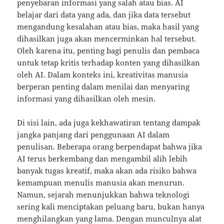
penyebaran informasi yang salah atau bias. AI
belajar dari data yang ada, dan jika data tersebut
mengandung kesalahan atau bias, maka hasil yang
dihasilkan juga akan mencerminkan hal tersebut.
Oleh karena itu, penting bagi penulis dan pembaca
untuk tetap kritis terhadap konten yang dihasilkan
oleh AI. Dalam konteks ini, kreativitas manusia
berperan penting dalam menilai dan menyaring
informasi yang dihasilkan oleh mesin.
Di sisi lain, ada juga kekhawatiran tentang dampak
jangka panjang dari penggunaan AI dalam
penulisan. Beberapa orang berpendapat bahwa jika
AI terus berkembang dan mengambil alih lebih
banyak tugas kreatif, maka akan ada risiko bahwa
kemampuan menulis manusia akan menurun.
Namun, sejarah menunjukkan bahwa teknologi
sering kali menciptakan peluang baru, bukan hanya
menghilangkan yang lama. Dengan munculnya alat