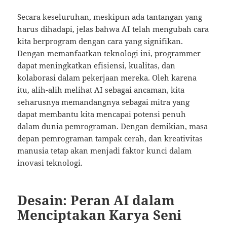
Secara keseluruhan, meskipun ada tantangan yang
harus dihadapi, jelas bahwa AI telah mengubah cara
kita berprogram dengan cara yang signifikan.
Dengan memanfaatkan teknologi ini, programmer
dapat meningkatkan efisiensi, kualitas, dan
kolaborasi dalam pekerjaan mereka. Oleh karena
itu, alih-alih melihat AI sebagai ancaman, kita
seharusnya memandangnya sebagai mitra yang
dapat membantu kita mencapai potensi penuh
dalam dunia pemrograman. Dengan demikian, masa
depan pemrograman tampak cerah, dan kreativitas
manusia tetap akan menjadi faktor kunci dalam
inovasi teknologi.
Desain: Peran AI dalam
Menciptakan Karya Seni