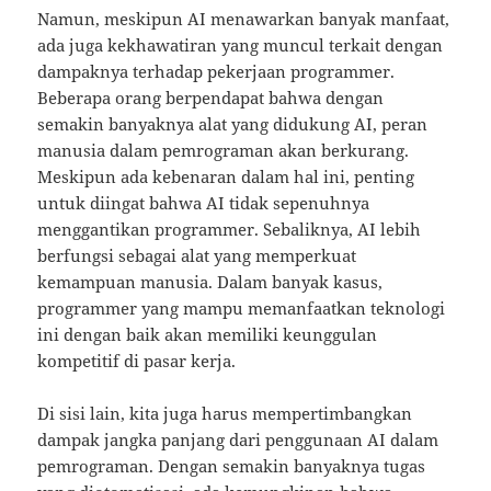
Namun, meskipun AI menawarkan banyak manfaat,
ada juga kekhawatiran yang muncul terkait dengan
dampaknya terhadap pekerjaan programmer.
Beberapa orang berpendapat bahwa dengan
semakin banyaknya alat yang didukung AI, peran
manusia dalam pemrograman akan berkurang.
Meskipun ada kebenaran dalam hal ini, penting
untuk diingat bahwa AI tidak sepenuhnya
menggantikan programmer. Sebaliknya, AI lebih
berfungsi sebagai alat yang memperkuat
kemampuan manusia. Dalam banyak kasus,
programmer yang mampu memanfaatkan teknologi
ini dengan baik akan memiliki keunggulan
kompetitif di pasar kerja.
Di sisi lain, kita juga harus mempertimbangkan
dampak jangka panjang dari penggunaan AI dalam
pemrograman. Dengan semakin banyaknya tugas