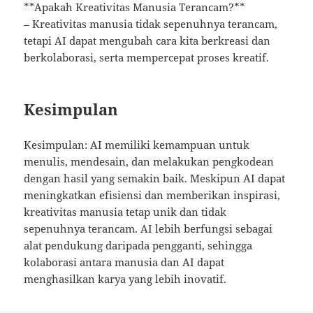
**Apakah Kreativitas Manusia Terancam?**
– Kreativitas manusia tidak sepenuhnya terancam,
tetapi AI dapat mengubah cara kita berkreasi dan
berkolaborasi, serta mempercepat proses kreatif.
Kesimpulan
Kesimpulan: AI memiliki kemampuan untuk
menulis, mendesain, dan melakukan pengkodean
dengan hasil yang semakin baik. Meskipun AI dapat
meningkatkan efisiensi dan memberikan inspirasi,
kreativitas manusia tetap unik dan tidak
sepenuhnya terancam. AI lebih berfungsi sebagai
alat pendukung daripada pengganti, sehingga
kolaborasi antara manusia dan AI dapat
menghasilkan karya yang lebih inovatif.