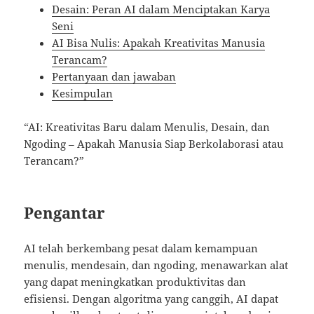
Desain: Peran AI dalam Menciptakan Karya
Seni
AI Bisa Nulis: Apakah Kreativitas Manusia
Terancam?
Pertanyaan dan jawaban
Kesimpulan
“AI: Kreativitas Baru dalam Menulis, Desain, dan
Ngoding – Apakah Manusia Siap Berkolaborasi atau
Terancam?”
Pengantar
AI telah berkembang pesat dalam kemampuan
menulis, mendesain, dan ngoding, menawarkan alat
yang dapat meningkatkan produktivitas dan
efisiensi. Dengan algoritma yang canggih, AI dapat