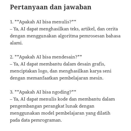
Pertanyaan dan jawaban
1. **Apakah AI bisa menulis?**
– Ya, AI dapat menghasilkan teks, artikel, dan cerita
dengan menggunakan algoritma pemrosesan bahasa
alami.
2. **Apakah AI bisa mendesain?**
– Ya, AI dapat membantu dalam desain grafis,
menciptakan logo, dan menghasilkan karya seni
dengan memanfaatkan pembelajaran mesin.
3. **Apakah AI bisa ngoding?**
– Ya, AI dapat menulis kode dan membantu dalam
pengembangan perangkat lunak dengan
menggunakan model pembelajaran yang dilatih
pada data pemrograman.