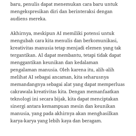
baru, penulis dapat menemukan cara baru untuk
mengekspresikan diri dan berinteraksi dengan
audiens mereka.
Akhirnya, meskipun AI memiliki potensi untuk
mengubah cara kita menulis dan berkomunikasi,
kreativitas manusia tetap menjadi elemen yang tak
tergantikan. AI dapat membantu, tetapi tidak dapat
menggantikan keunikan dan kedalaman
pengalaman manusia. Oleh karena itu, alih-alih
melihat AI sebagai ancaman, kita seharusnya
memandangnya sebagai alat yang dapat memperluas
cakrawala kreativitas kita. Dengan memanfaatkan
teknologi ini secara bijak, kita dapat menciptakan
sinergi antara kemampuan mesin dan keunikan
manusia, yang pada akhirnya akan menghasilkan
karya-karya yang lebih kaya dan beragam.