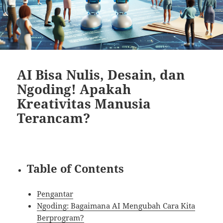
AI Bisa Nulis, Desain, dan
Ngoding! Apakah
Kreativitas Manusia
Terancam?
Table of Contents
Pengantar
Ngoding: Bagaimana AI Mengubah Cara Kita
Berprogram?